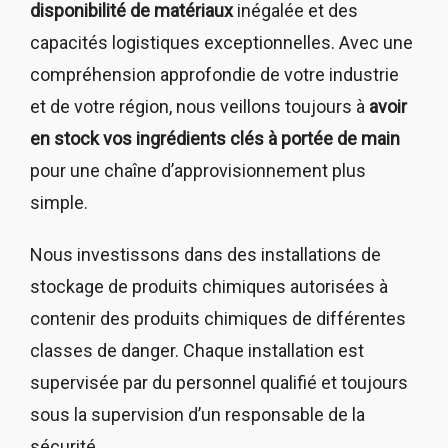
disponibilité de matériaux
inégalée et des
capacités logistiques exceptionnelles. Avec une
compréhension approfondie de votre industrie
et de votre région, nous veillons toujours à
avoir
en stock vos ingrédients clés à portée de main
pour une chaîne d’approvisionnement plus
simple.
Nous investissons dans des installations de
stockage de produits chimiques autorisées à
contenir des produits chimiques de différentes
classes de danger. Chaque installation est
supervisée par du personnel qualifié et toujours
sous la supervision d’un responsable de la
sécurité.