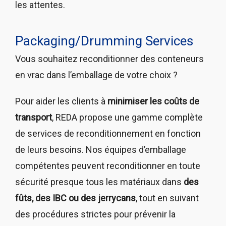
les attentes.
Packaging/Drumming Services
Vous souhaitez reconditionner des conteneurs
en vrac dans l’emballage de votre choix ?
Pour aider les clients à
minimiser les coûts de
transport
, REDA propose une gamme complète
de services de reconditionnement en fonction
de leurs besoins. Nos équipes d’emballage
compétentes peuvent reconditionner en toute
sécurité presque tous les matériaux dans
des
fûts, des IBC ou des jerrycans
, tout en suivant
des procédures strictes pour prévenir la