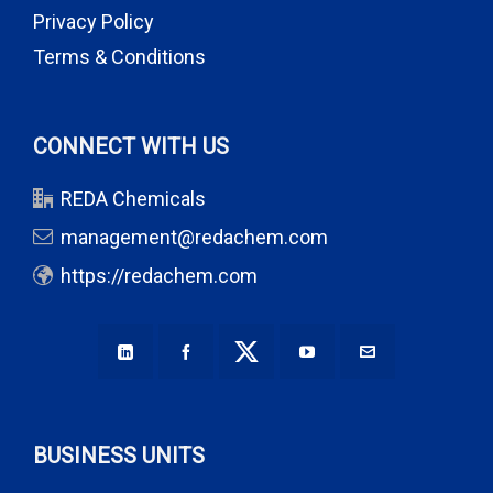
Privacy Policy
Terms & Conditions
CONNECT WITH US
REDA Chemicals
management@redachem.com
https://redachem.com
BUSINESS UNITS