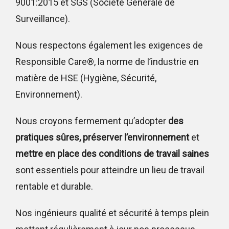
9001:2015 et SGS (Société Générale de
Surveillance).
Nous respectons également les exigences de
Responsible Care®, la norme de l’industrie en
matière de HSE (Hygiène, Sécurité,
Environnement).
Nous croyons fermement qu’adopter
des
pratiques sûres, préserver l’environnement
et
mettre en place des conditions de travail saines
sont essentiels pour atteindre un lieu de travail
rentable et durable.
Nos ingénieurs qualité et sécurité à temps plein