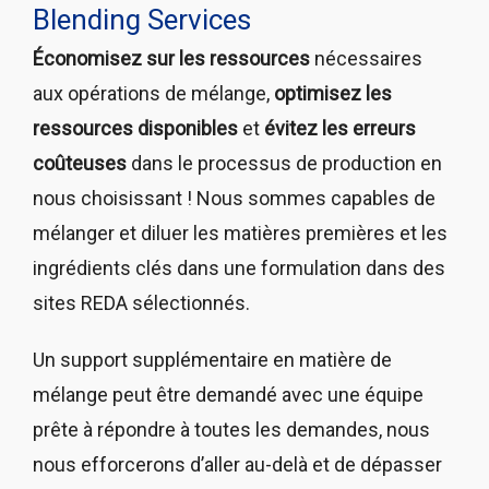
Blending Services
Économisez sur les ressources
nécessaires
aux opérations de mélange,
optimisez les
ressources disponibles
et
évitez les erreurs
coûteuses
dans le processus de production en
nous choisissant ! Nous sommes capables de
mélanger et diluer les matières premières et les
ingrédients clés dans une formulation dans des
sites REDA sélectionnés.
Un support supplémentaire en matière de
mélange peut être demandé avec une équipe
prête à répondre à toutes les demandes, nous
nous efforcerons d’aller au-delà et de dépasser