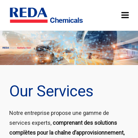
Our Services
Notre entreprise propose une gamme de
services experts,
comprenant des solutions
complètes pour la chaîne d’approvisionnement,