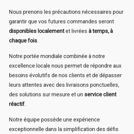
Nous prenons les précautions nécessaires pour
garantir que vos futures commandes seront
disponibles localement
et livrées
à temps, à
chaque fois
.
Notre portée mondiale combinée à notre
excellence locale nous permet de répondre aux
besoins évolutifs de nos clients et de dépasser
leurs attentes avec des livraisons ponctuelles,
des solutions sur mesure et un
service client
réactif
.
Notre équipe possède une expérience
exceptionnelle dans la simplification des défis