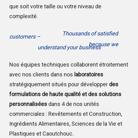
que soit votre taille ou votre niveau de
complexité.
Thousands of satisfied
customers –
because we
understand your business
Nos équipes techniques collaborent étroitement
avec nos clients dans nos
laboratoires
stratégiquement situés pour développer
des
formulations de haute qualité et des solutions
personnalisées
dans 4 de nos unités
commerciales : Revêtements et Construction,
Ingrédients Alimentaires, Sciences de la Vie et
Plastiques et Caoutchouc.