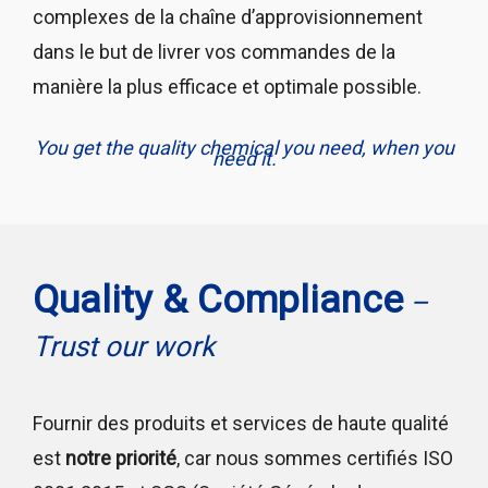
complexes de la chaîne d’approvisionnement
dans le but de livrer vos commandes de la
manière la plus efficace et optimale possible.
You get the quality chemical you need, when you
need it.
Quality & Compliance
–
Trust our work
Fournir des produits et services de haute qualité
est
notre priorité
, car nous sommes certifiés ISO