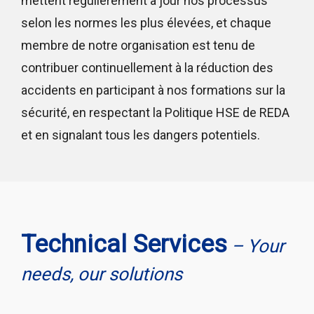
mettent régulièrement à jour nos processus
selon les normes les plus élevées, et chaque
membre de notre organisation est tenu de
contribuer continuellement à la réduction des
accidents en participant à nos formations sur la
sécurité, en respectant la Politique HSE de REDA
et en signalant tous les dangers potentiels.
Technical Services
– Your
needs, our solutions