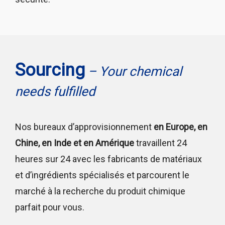
Sourcing
– Your chemical
needs fulfilled
Nos bureaux d’approvisionnement
en Europe, en
Chine, en Inde et en Amérique
travaillent 24
heures sur 24 avec les fabricants de matériaux
et d’ingrédients spécialisés et parcourent le
marché à la recherche du produit chimique
parfait pour vous.