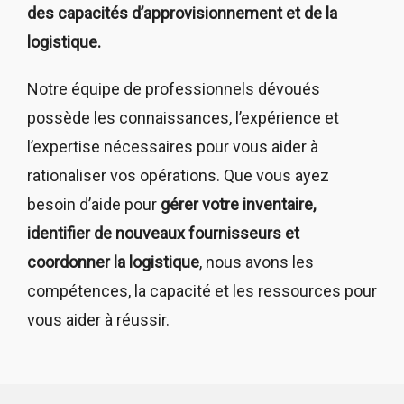
des capacités d’approvisionnement et de la
logistique.
Notre équipe de professionnels dévoués
possède les connaissances, l’expérience et
l’expertise nécessaires pour vous aider à
rationaliser vos opérations. Que vous ayez
besoin d’aide pour
gérer votre inventaire,
identifier de nouveaux fournisseurs et
coordonner la logistique
, nous avons les
compétences, la capacité et les ressources pour
vous aider à réussir.