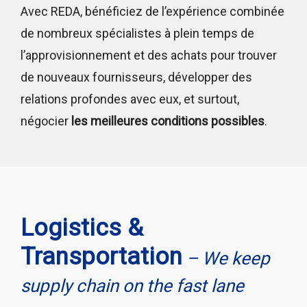
Avec REDA, bénéficiez de l’expérience combinée
de nombreux spécialistes à plein temps de
l’approvisionnement et des achats pour trouver
de nouveaux fournisseurs, développer des
relations profondes avec eux, et surtout,
négocier
les meilleures conditions possibles
.
Logistics &
Transportation
– We keep
supply chain on the fast lane