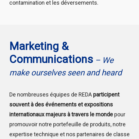
contamination et les déversements.
Marketing &
Communications
– We
make ourselves seen and heard
De nombreuses équipes de REDA
participent
souvent à des événements et expositions
internationaux majeurs à travers le monde
pour
promouvoir notre portefeuille de produits, notre
expertise technique et nos partenaires de classe