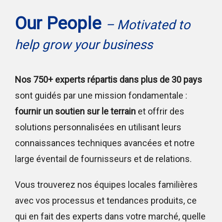
Our People
– Motivated to
help grow your business
Nos 750+ experts répartis dans plus de 30 pays
sont guidés par une mission fondamentale :
fournir un soutien sur le terrain
et offrir des
solutions personnalisées en utilisant leurs
connaissances techniques avancées et notre
large éventail de fournisseurs et de relations.
Vous trouverez nos équipes locales familières
avec vos processus et tendances produits, ce
qui en fait des experts dans votre marché, quelle