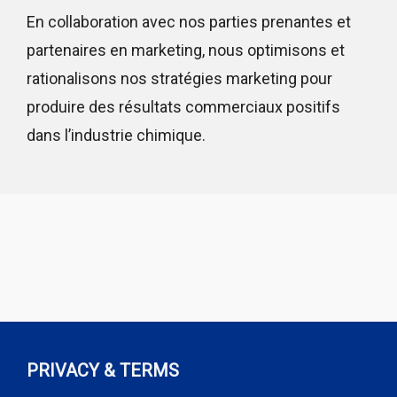
En collaboration avec nos parties prenantes et
partenaires en marketing, nous optimisons et
rationalisons nos stratégies marketing pour
produire des résultats commerciaux positifs
dans l’industrie chimique.
PRIVACY & TERMS