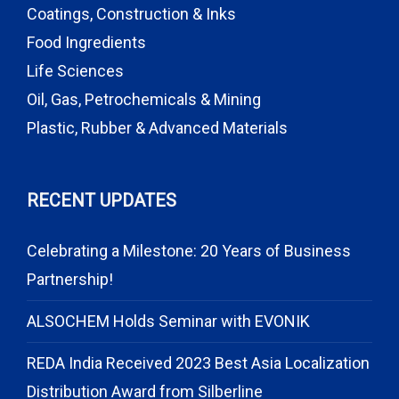
Coatings, Construction & Inks
Food Ingredients
Life Sciences
Oil, Gas, Petrochemicals & Mining
Plastic, Rubber & Advanced Materials
RECENT UPDATES
Celebrating a Milestone: 20 Years of Business
Partnership!
ALSOCHEM Holds Seminar with EVONIK
REDA India Received 2023 Best Asia Localization
Distribution Award from Silberline