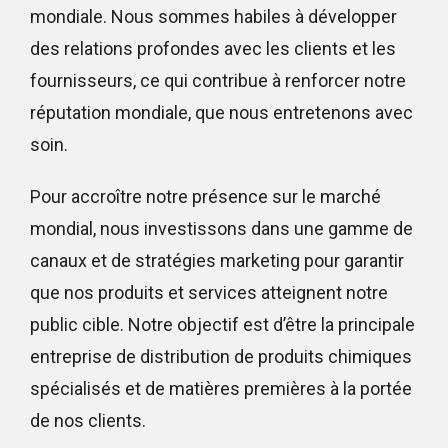
mondiale. Nous sommes habiles à développer
des relations profondes avec les clients et les
fournisseurs, ce qui contribue à renforcer notre
réputation mondiale, que nous entretenons avec
soin.
Pour accroître notre présence sur le marché
mondial, nous investissons dans une gamme de
canaux et de stratégies marketing pour garantir
que nos produits et services atteignent notre
public cible. Notre objectif est d’être la principale
entreprise de distribution de produits chimiques
spécialisés et de matières premières à la portée
de nos clients.