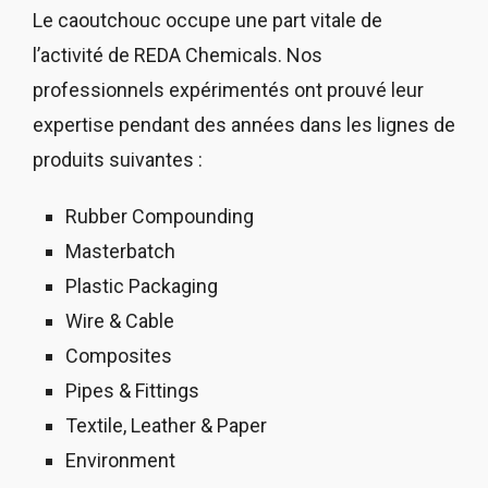
Le caoutchouc occupe une part vitale de
l’activité de REDA Chemicals. Nos
professionnels expérimentés ont prouvé leur
expertise pendant des années dans les lignes de
produits suivantes :
Rubber Compounding
Masterbatch
Plastic Packaging
Wire & Cable
Composites
Pipes & Fittings
Textile, Leather & Paper
Environment