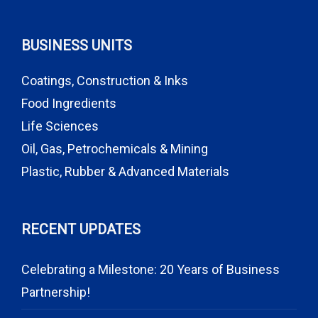
BUSINESS UNITS
Coatings, Construction & Inks
Food Ingredients
Life Sciences
Oil, Gas, Petrochemicals & Mining
Plastic, Rubber & Advanced Materials
RECENT UPDATES
Celebrating a Milestone: 20 Years of Business
Partnership!