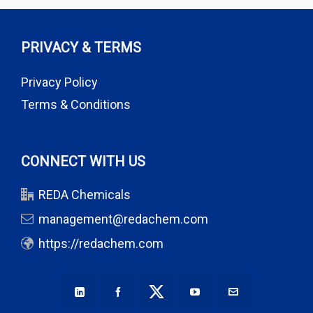
PRIVACY & TERMS
Privacy Policy
Terms & Conditions
CONNECT WITH US
REDA Chemicals
management@redachem.com
https://redachem.com