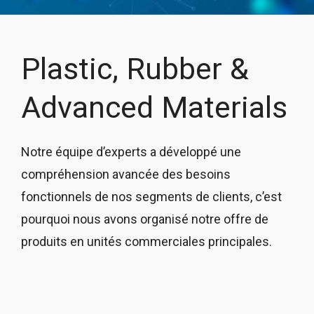
Plastic, Rubber &
Advanced Materials
Notre équipe d’experts a développé une
compréhension avancée des besoins
fonctionnels de nos segments de clients, c’est
pourquoi nous avons organisé notre offre de
produits en unités commerciales principales.