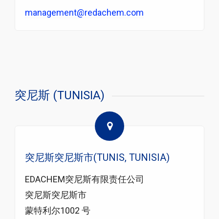
management@redachem.com
突尼斯 (TUNISIA)
突尼斯突尼斯市(TUNIS, TUNISIA)
EDACHEM突尼斯有限责任公司
突尼斯突尼斯市
蒙特利尔1002 号