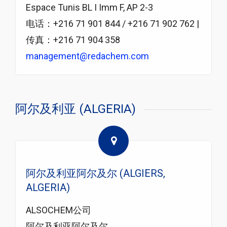
Espace Tunis BL I Imm F, AP 2-3
电话：+216 71 901 844 / +216 71 902 762 |
传真：+216 71 904 358
management@redachem.com
阿尔及利亚 (ALGERIA)
阿尔及利亚阿尔及尔 (ALGIERS,
ALGERIA)
ALSOCHEM公司
阿尔及利亚阿尔及尔