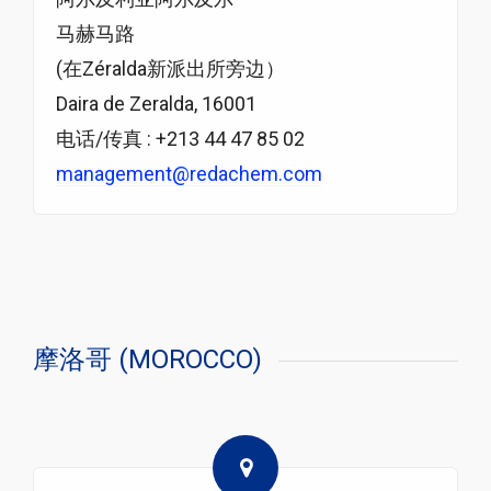
马赫马路
(在Zéralda新派出所旁边）
Daira de Zeralda, 16001
电话/传真 : +213 44 47 85 02
management@redachem.com
摩洛哥 (MOROCCO)