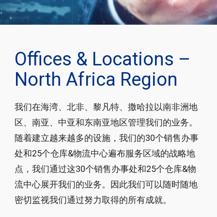
Offices & Locations –
North Africa Region
我们在海湾、北非、黎凡特、撒哈拉以南非洲地
区、南亚、中亚和东南亚地区管理我们的业务。
随着建立越来越多的设施，我们的30个销售办事
处和25个仓库&物流中心遍布服务区域的战略地
点，我们通过这30个销售办事处和25个仓库&物
流中心展开我们的业务。因此我们可以随时随地
密切监视我们通过努力取得的所有成就。