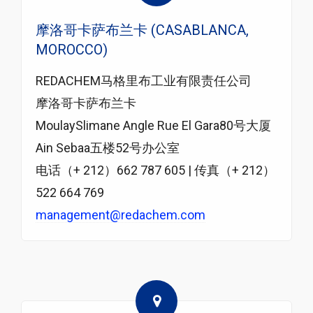
摩洛哥卡萨布兰卡 (CASABLANCA,
MOROCCO)
REDACHEM马格里布工业有限责任公司
摩洛哥卡萨布兰卡
MoulaySlimane Angle Rue El Gara80号大厦
Ain Sebaa五楼52号办公室
电话（+ 212）662 787 605 | 传真（+ 212）
522 664 769
management@redachem.com