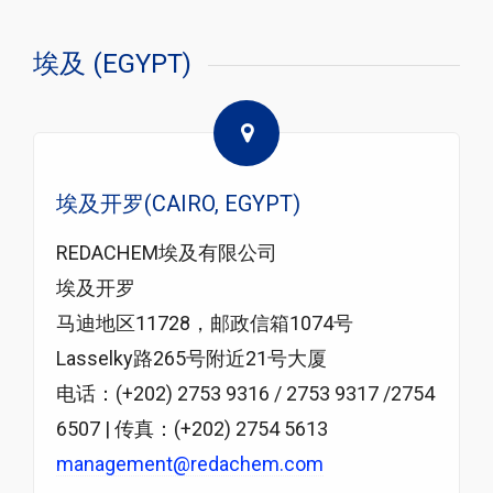
埃及 (EGYPT)
埃及开罗(CAIRO, EGYPT)
REDACHEM埃及有限公司
埃及开罗
马迪地区11728，邮政信箱1074号
Lasselky路265号附近21号大厦
电话：(+202) 2753 9316 / 2753 9317 /2754
6507 | 传真：(+202) 2754 5613
management@redachem.com