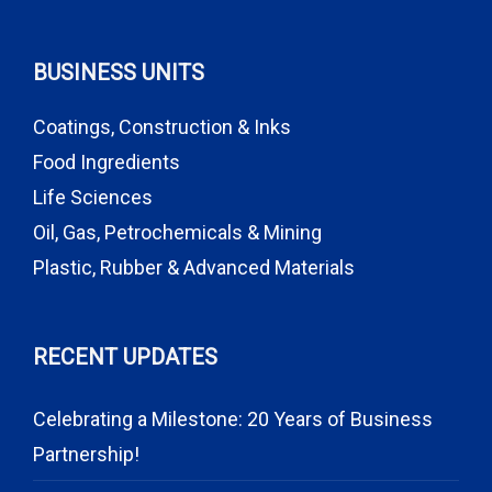
BUSINESS UNITS
Coatings, Construction & Inks
Food Ingredients
Life Sciences
Oil, Gas, Petrochemicals & Mining
Plastic, Rubber & Advanced Materials
RECENT UPDATES
Celebrating a Milestone: 20 Years of Business
Partnership!