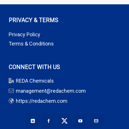
PRIVACY & TERMS
Privacy Policy
Terms & Conditions
CONNECT WITH US
REDA Chemicals
management@redachem.com
https://redachem.com