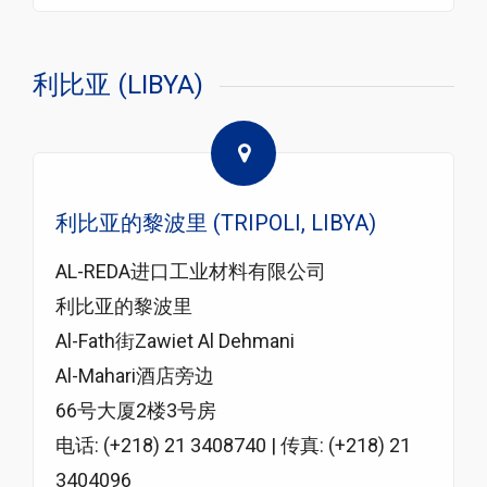
利比亚 (LIBYA)
利比亚的黎波里 (TRIPOLI, LIBYA)
AL-REDA进口工业材料有限公司
利比亚的黎波里
Al-Fath街Zawiet Al Dehmani
Al-Mahari酒店旁边
66号大厦2楼3号房
电话: (+218) 21 3408740 | 传真: (+218) 21
3404096