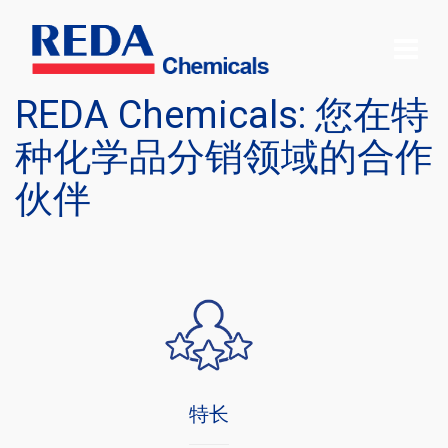
REDA Chemicals: 您在特
种化学品分销领域的合作
伙伴
特长