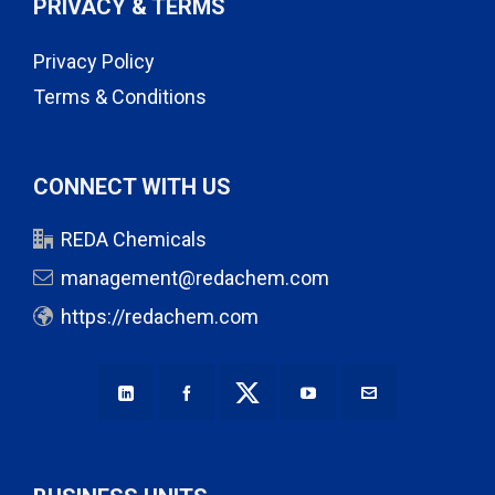
PRIVACY & TERMS
Privacy Policy
Terms & Conditions
CONNECT WITH US
REDA Chemicals
management@redachem.com
https://redachem.com