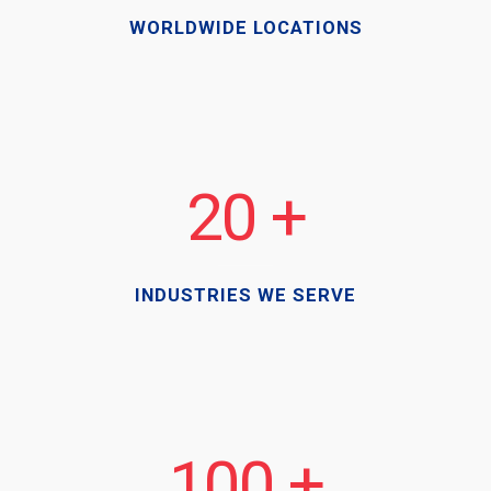
WORLDWIDE LOCATIONS
20
INDUSTRIES WE SERVE
100