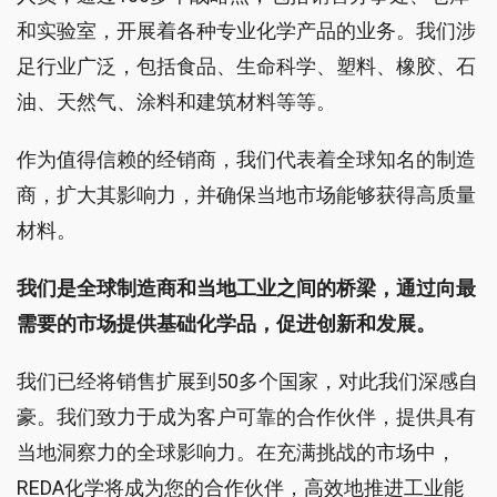
和实验室，开展着各种专业化学产品的业务。我们涉
足行业广泛，包括食品、生命科学、塑料、橡胶、石
油、天然气、涂料和建筑材料等等。
作为值得信赖的经销商，我们代表着全球知名的制造
商，扩大其影响力，并确保当地市场能够获得高质量
材料。
我们是全球制造商和当地工业之间的桥梁，通过向最
需要的市场提供基础化学品，促进创新和发展。
我们已经将销售扩展到50多个国家，对此我们深感自
豪。我们致力于成为客户可靠的合作伙伴，提供具有
当地洞察力的全球影响力。在充满挑战的市场中，
REDA化学将成为您的合作伙伴，高效地推进工业能