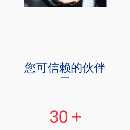
您可信赖的伙伴
30