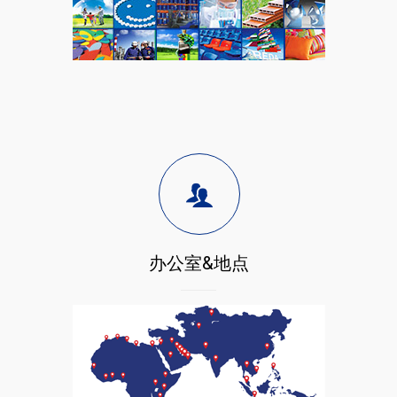
办公室&地点