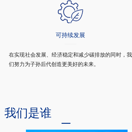
可持续发展
在实现社会发展、经济稳定和减少碳排放的同时，我
们努力为子孙后代创造更美好的未来。
我们是谁