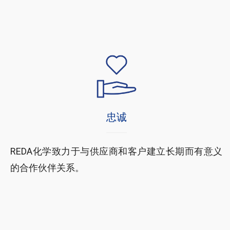
忠诚
REDA化学致力于与供应商和客户建立长期而有意义
的合作伙伴关系。