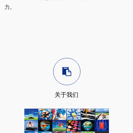
力。
关于我们