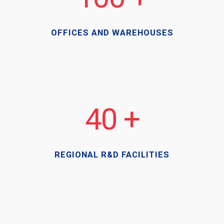
OFFICES AND WAREHOUSES
40
REGIONAL R&D FACILITIES