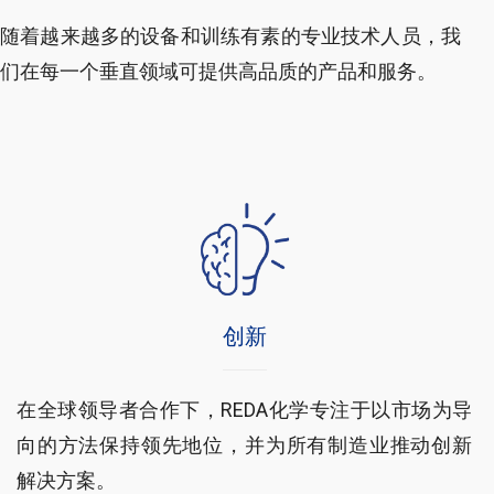
随着越来越多的设备和训练有素的专业技术人员，我
们在每一个垂直领域可提供高品质的产品和服务。
创新
在全球领导者合作下，REDA化学专注于以市场为导
向的方法保持领先地位，并为所有制造业推动创新
解决方案。