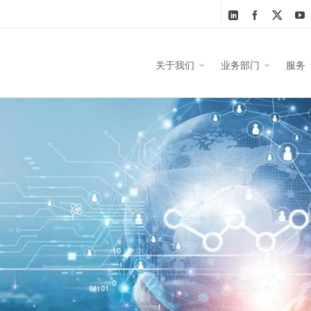
关于我们
业务部门
服务