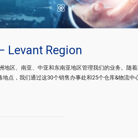
 – Levant Region
洲地区、南亚、中亚和东南亚地区管理我们的业务。随着
略地点，我们通过这30个销售办事处和25个仓库&物流