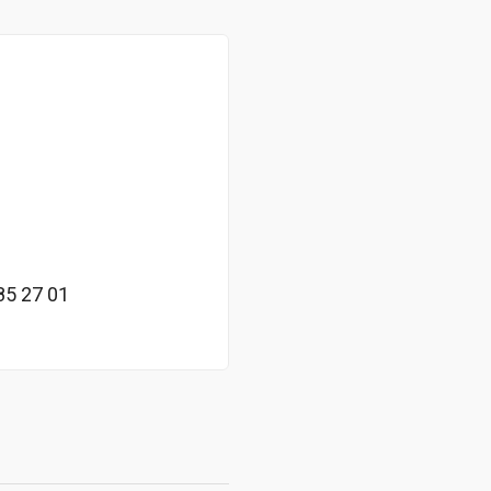
5 27 01