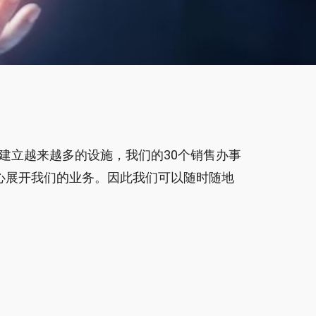
建立越来越多的设施，我们的30个销售办事
中心展开我们的业务。因此我们可以随时随地