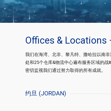
Offices & Locations
我们在海湾、北非、黎凡特、撒哈拉以南非
处和25个仓库&物流中心遍布服务区域的战
密切监视我们通过努力取得的所有成就。
约旦 (JORDAN)