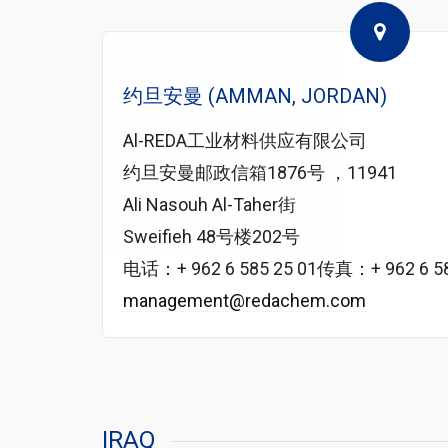
约旦安曼 (AMMAN, JORDAN)
Al-REDA工业材料供应有限公司
约旦安曼邮政信箱1876号 ，11941
Ali Nasouh Al-Taher街
Sweifieh 48号楼202号
电话：+ 962 6 585 25 01传真：+ 962 6 58
management@redachem.com
IRAQ