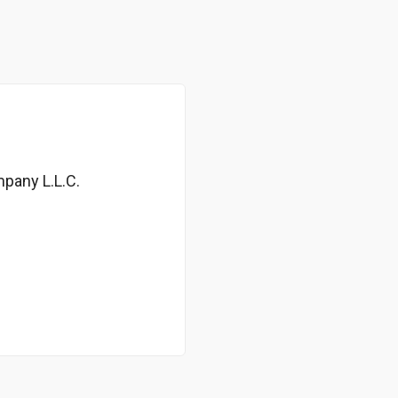
mpany L.L.C.