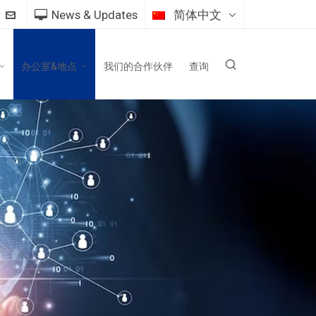
News & Updates
简体中文
办公室&地点
我们的合作伙伴
查询