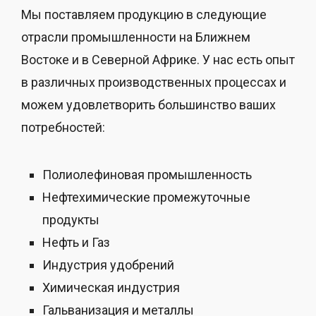
Мы поставляем продукцию в следующие
отрасли промышленности на Ближнем
Востоке и в Северной Африке. У нас есть опыт
в различных производственных процессах и
можем удовлетворить большинство ваших
потребностей:
Полиолефиновая промышленность
Нефтехимические промежуточные
продукты
Нефть и Газ
Индустрия удобрений
Химическая индустрия
Гальванизация и металлы