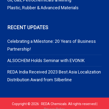
Plastic, Rubber & Advanced Materials
RECENT UPDATES
Celebrating a Milestone: 20 Years of Business
Partnership!
ALSOCHEM Holds Seminar with EVONIK
REDA India Received 2023 Best Asia Localization
Distribution Award from Silberline
Copyright © 2026 · REDA Chemicals. All rights reserved |