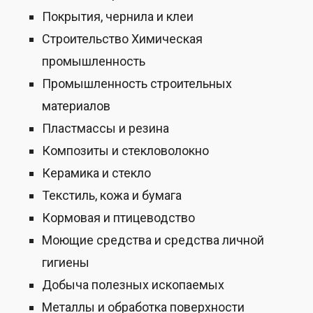
Покрытия, чернила и клеи
Строительство Химическая
промышленность
Промышленность строительных
материалов
Пластмассы и резина
Композиты и стекловолокно
Керамика и стекло
Текстиль, кожа и бумага
Кормовая и птицеводство
Моющие средства и средства личной
гигиены
Добыча полезных ископаемых
Металлы и обработка поверхности